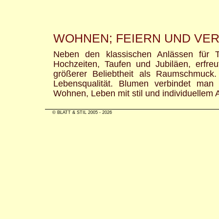
WOHNEN; FEIERN UND VE
Neben den klassischen Anlässen für T
Hochzeiten, Taufen und Jubiläen, erfre
größerer Beliebtheit als Raumschmuck
Lebensqualität. Blumen verbindet man
Wohnen, Leben mit stil und individuellem 
© BLATT & STIL 2005 - 2026